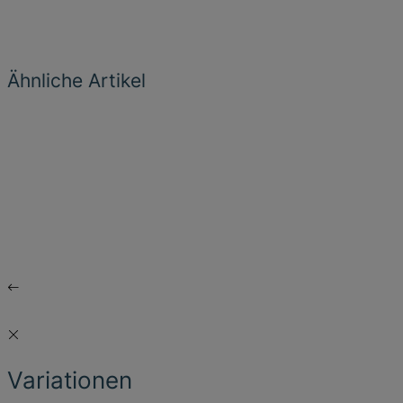
Ähnliche Artikel
Variationen