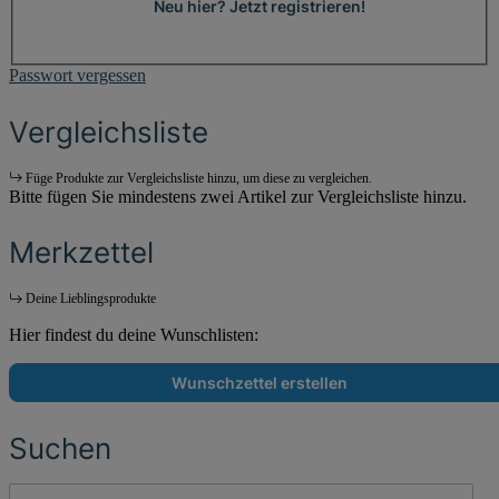
Neu hier? Jetzt registrieren!
Passwort vergessen
Vergleichsliste
Füge Produkte zur Vergleichsliste hinzu, um diese zu vergleichen.
Bitte fügen Sie mindestens zwei Artikel zur Vergleichsliste hinzu.
Merkzettel
Deine Lieblingsprodukte
Hier findest du deine Wunschlisten:
Wunschzettel erstellen
Suchen