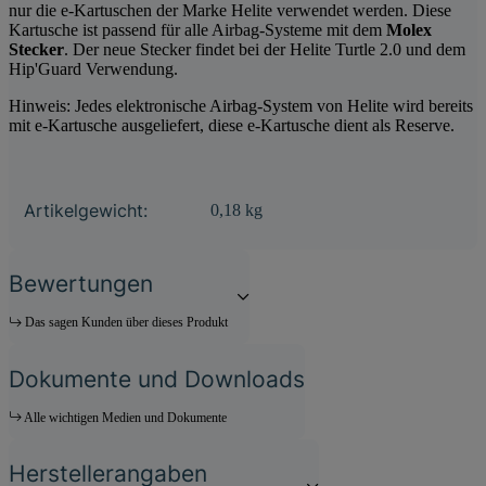
nur die e-Kartuschen der Marke Helite verwendet werden. Diese
Kartusche ist passend für alle Airbag-Systeme mit dem
Molex
Stecker
. Der neue Stecker findet bei der Helite Turtle 2.0 und dem
Hip'Guard Verwendung.
Hinweis: Jedes elektronische Airbag-System von Helite wird bereits
mit e-Kartusche ausgeliefert, diese e-Kartusche dient als Reserve.
Produkteigenschaft
Wert
Artikelgewicht:
0,18
kg
Bewertungen
Das sagen Kunden über dieses Produkt
Dokumente und Downloads
Alle wichtigen Medien und Dokumente
Herstellerangaben