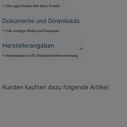
Das sagen Kunden über dieses Produkt
Dokumente und Downloads
Alle wichtigen Medien und Dokumente
Herstellerangaben
Informationen zur EU-Produktsicherheitsverordnung
Kunden kauften dazu folgende Artikel: