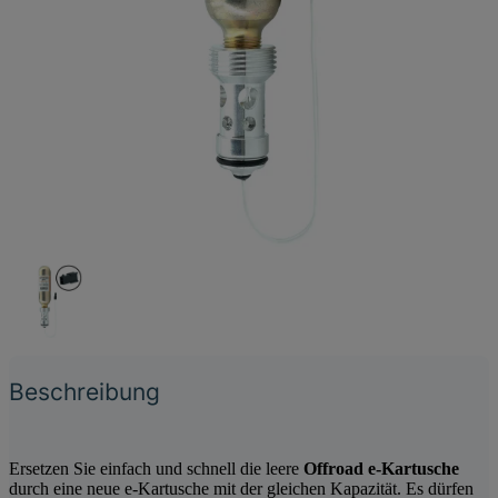
Beschreibung
Ersetzen Sie einfach und schnell die leere
Offroad e-Kartusche
durch eine neue e-Kartusche mit der gleichen Kapazität. Es dürfen