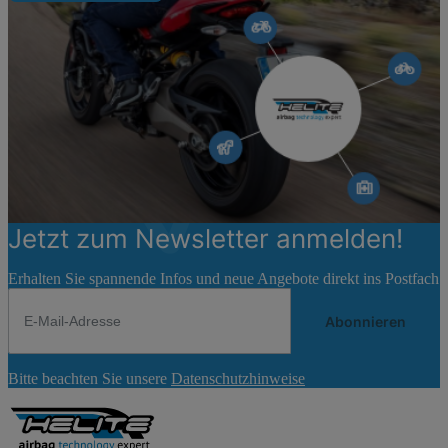
Jetzt zum Newsletter anmelden!
Erhalten Sie spannende Infos und neue Angebote direkt ins Postfach
Abonnieren
Newsletter
Bitte beachten Sie unsere
Datenschutzhinweise
Abonnieren