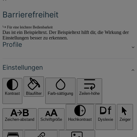
Barrierefreiheit
Für eine leichtere Bedienbarkeit
Das ist ein Beispieltext. Der Beispieltext hilft dir, die Wirkung der
Einstellungen besser zu erkennen.
Profile
Einstellungen
Kontrast
Blaufilter
Farb-sättigung
Zeilen-höhe
Zeichen-abstand
Schriftgröße
Hochkontrast
Dyslexie
Zeiger