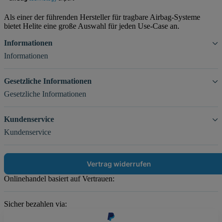
Als einer der führenden Hersteller für tragbare Airbag-Systeme
bietet Helite eine große Auswahl für jeden Use-Case an.
Informationen
Informationen
Gesetzliche Informationen
Gesetzliche Informationen
Kundenservice
Kundenservice
Vertrag widerrufen
Onlinehandel basiert auf Vertrauen:
Sicher bezahlen via: