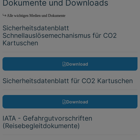
Dokumente und Downloads
Alle wichtigen Medien und Dokumente
Sicherheitsdatenblatt
Schnellauslösemechanismus für CO2
Kartuschen
Download
Sicherheitsdatenblatt für CO2 Kartuschen
Download
IATA - Gefahrgutvorschriften
(Reisebegleitdokumente)