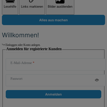
Lesehilfe
Links markieren
Bilder ausblenden
Alles aus machen
Willkommen!
Einloggen oder Konto anlegen.
Anmelden für registrierte Kunden
E-Mail-Adresse
Passwort
Anmelden