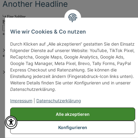
Another Headline
Eine Subline
Body Content
main:another
main
Wie wir Cookies & Co nutzen
Durch Klicken auf „Alle akzeptieren“ gestatten Sie den Einsatz
folgender Dienste auf unserer Website: YouTube, TikTok Pixel,
ReCaptcha, Google Maps, Google Analytics, Google Ads,
Google Tag Manager, Meta Pixel, Brevo, Tally Forms, PayPal
Express Checkout und Ratenzahlung. Sie können die
Einstellung jederzeit ändern (Fingerabdruck-Icon links unten).
Weitere Details finden Sie unter
Konfigurieren
und in unserer
Datenschutzerklärung
.
Impressum
|
Datenschutzerklärung
Alle akzeptieren
Konfigurieren