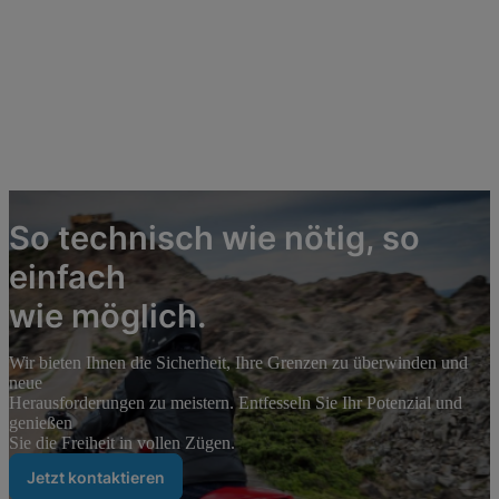
So technisch wie nötig, so
einfach
wie möglich.
Wir bieten Ihnen die Sicherheit, Ihre Grenzen zu überwinden und
neue
Herausforderungen zu meistern. Entfesseln Sie Ihr Potenzial und
genießen
Sie die Freiheit in vollen Zügen.
Jetzt kontaktieren