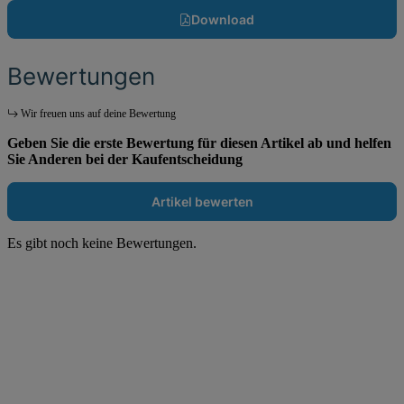
Download
Bewertungen
Wir freuen uns auf deine Bewertung
Geben Sie die erste Bewertung für diesen Artikel ab und helfen
Sie Anderen bei der Kaufentscheidung
Artikel bewerten
Es gibt noch keine Bewertungen.