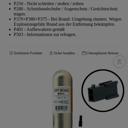
P250 - Nicht schleifen / stoßen / reiben
P280 - Schutzhandschuhe / Augenschutz / Gesichtsschutz
tragen.
P370+P380+P375 - Bei Brand: Umgebung räumen. Wegen
Explosionsgefahr Brand aus der Entfernung bekämpfen.
P401 - Aufbewahren gemäß
P503 - Informationen zur erfragen.
Zertifizierte Produkte
Sicher bezahlen
Unkomplizierte Retoure