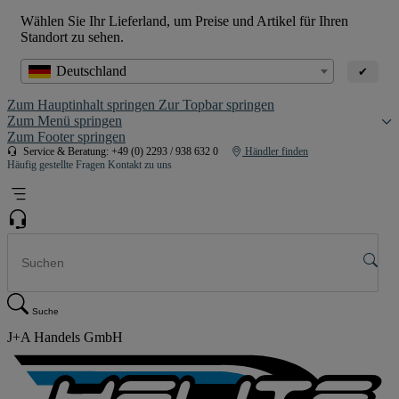
Wählen Sie Ihr Lieferland, um Preise und Artikel für Ihren
Standort zu sehen.
Deutschland
✔
Zum Hauptinhalt springen
Zur Topbar springen
Zum Menü springen
Zum Footer springen
Service & Beratung: +49 (0) 2293 / 938 632 0
Händler finden
Häufig gestellte Fragen
Kontakt zu uns
Suche
J+A Handels GmbH