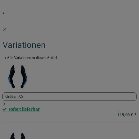
Variationen
Alle Variationen zu diesem Artikel
Größe:
XS
sofort lieferbar
119,00 €
*