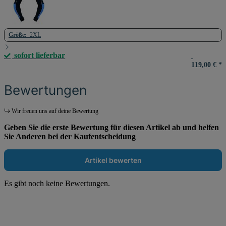
Größe:
2XL
sofort lieferbar
119,00 €
*
Bewertungen
Wir freuen uns auf deine Bewertung
Geben Sie die erste Bewertung für diesen Artikel ab und helfen
Sie Anderen bei der Kaufentscheidung
Artikel bewerten
Es gibt noch keine Bewertungen.