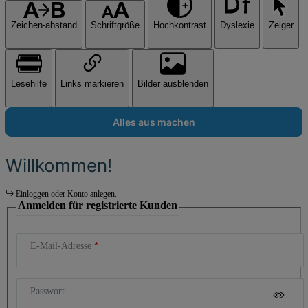
Zeichen-abstand
Schriftgröße
Hochkontrast
Dyslexie
Zeiger
Lesehilfe
Links markieren
Bilder ausblenden
Alles aus machen
Willkommen!
Einloggen oder Konto anlegen.
Anmelden für registrierte Kunden
E-Mail-Adresse
Passwort