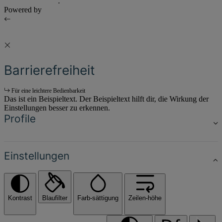
Dreizack Medien
.
Powered by
JTL-Shop
Barrierefreiheit
Für eine leichtere Bedienbarkeit
Das ist ein Beispieltext. Der Beispieltext hilft dir, die Wirkung der
Einstellungen besser zu erkennen.
Profile
Einstellungen
Kontrast
Blaufilter
Farb-sättigung
Zeilen-höhe