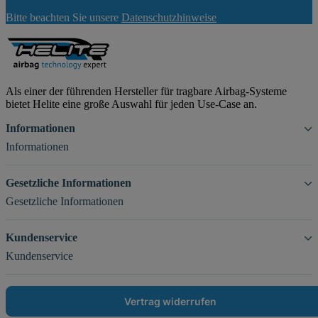
Newsletter
Bitte beachten Sie unsere
Datenschutzhinweise
Abonnieren
Als einer der führenden Hersteller für tragbare Airbag-Systeme
bietet Helite eine große Auswahl für jeden Use-Case an.
Informationen
Informationen
Gesetzliche Informationen
Gesetzliche Informationen
Kundenservice
Kundenservice
Vertrag widerrufen