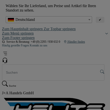
Wählen Sie Ihr Lieferland, um Preise und Artikel für Ihren
Standort zu sehen.
Deutschland
✔
Zum Hauptinhalt springen
Zur Topbar springen
Zum Menü springen
Zum Footer springen
Service & Beratung: +49 (0) 2293 / 938 632 0
Händler finden
Häufig gestellte Fragen
Kontakt zu uns
Suche
J+A Handels GmbH