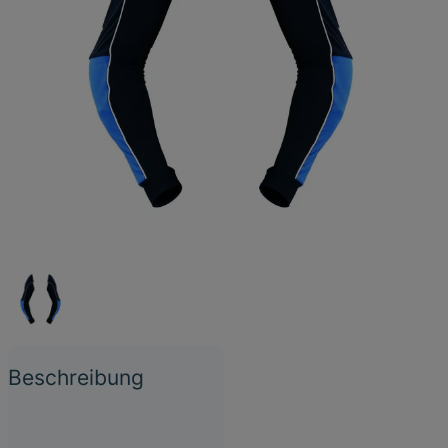
Beschreibung