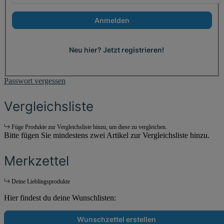
Anmelden
Neu hier? Jetzt registrieren!
Passwort vergessen
Vergleichsliste
Füge Produkte zur Vergleichsliste hinzu, um diese zu vergleichen.
Bitte fügen Sie mindestens zwei Artikel zur Vergleichsliste hinzu.
Merkzettel
Deine Lieblingsprodukte
Hier findest du deine Wunschlisten:
Wunschzettel erstellen