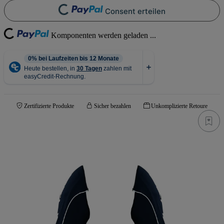
Loading...
Consent erteilen
Loading...
Komponenten werden geladen ...
Zertifizierte Produkte
Sicher bezahlen
Unkomplizierte Retoure