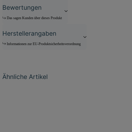
Bewertungen
Das sagen Kunden über dieses Produkt
Herstellerangaben
Informationen zur EU-Produktsicherheitsverordnung
Ähnliche Artikel