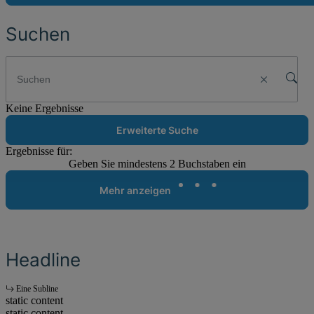
Suchen
Keine Ergebnisse
Erweiterte Suche
Ergebnisse für:
Geben Sie mindestens 2 Buchstaben ein
Mehr anzeigen
Headline
Eine Subline
static content
static content