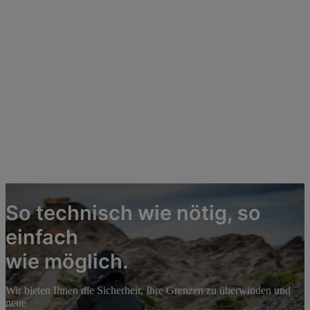
So technisch wie nötig, so
einfach
wie möglich.
Wir bieten Ihnen die Sicherheit, Ihre Grenzen zu überwinden und
neue