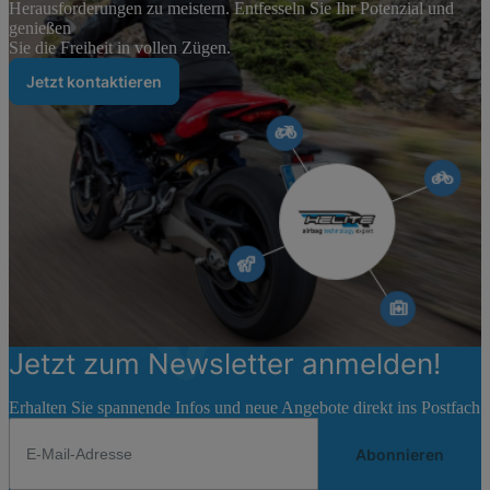
Herausforderungen zu meistern. Entfesseln Sie Ihr Potenzial und
genießen
Sie die Freiheit in vollen Zügen.
Jetzt kontaktieren
Jetzt zum Newsletter anmelden!
Erhalten Sie spannende Infos und neue Angebote direkt ins Postfach
Abonnieren