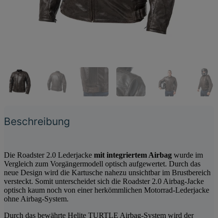
Beschreibung
Die Roadster 2.0 Lederjacke
mit integriertem Airbag
wurde im
Vergleich zum Vorgängermodell optisch aufgewertet. Durch das
neue Design wird die Kartusche nahezu unsichtbar im Brustbereich
versteckt. Somit unterscheidet sich die Roadster 2.0 Airbag-Jacke
optisch kaum noch von einer herkömmlichen Motorrad-Lederjacke
ohne Airbag-System.
Durch das bewährte Helite TURTLE Airbag-System wird der