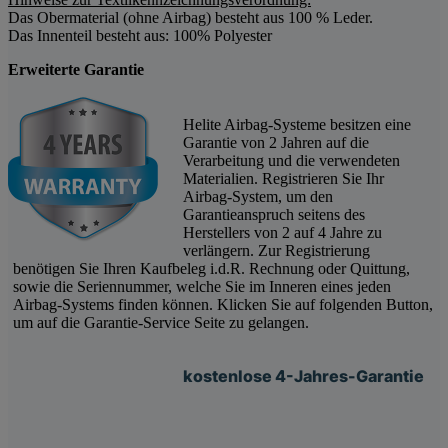
Das Obermaterial (ohne Airbag) besteht aus 100 % Leder.
Das Innenteil besteht aus: 100% Polyester
Erweiterte Garantie
Helite Airbag-Systeme besitzen eine
Garantie von 2 Jahren auf die
Verarbeitung und die verwendeten
Materialien. Registrieren Sie Ihr
Airbag-System, um den
Garantieanspruch seitens des
Herstellers von 2 auf 4 Jahre zu
verlängern. Zur Registrierung
benötigen Sie Ihren Kaufbeleg i.d.R. Rechnung oder Quittung,
sowie die Seriennummer, welche Sie im Inneren eines jeden
Airbag-Systems finden können. Klicken Sie auf folgenden Button,
um auf die Garantie-Service Seite zu gelangen.
kostenlose 4-Jahres-Garantie