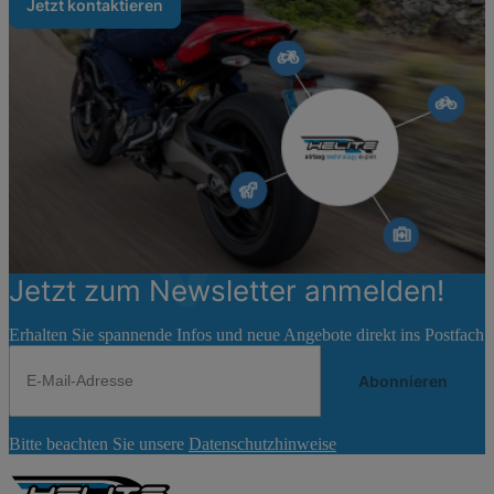
Jetzt kontaktieren
Jetzt zum Newsletter anmelden!
Erhalten Sie spannende Infos und neue Angebote direkt ins Postfach
Abonnieren
Newsletter
Bitte beachten Sie unsere
Datenschutzhinweise
Abonnieren