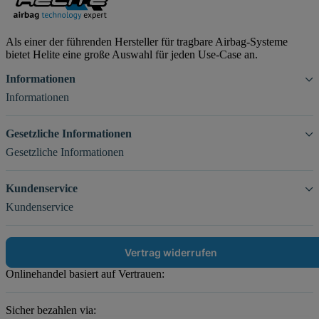
Als einer der führenden Hersteller für tragbare Airbag-Systeme
bietet Helite eine große Auswahl für jeden Use-Case an.
Informationen
Informationen
Gesetzliche Informationen
Gesetzliche Informationen
Kundenservice
Kundenservice
Vertrag widerrufen
Onlinehandel basiert auf Vertrauen:
Sicher bezahlen via: