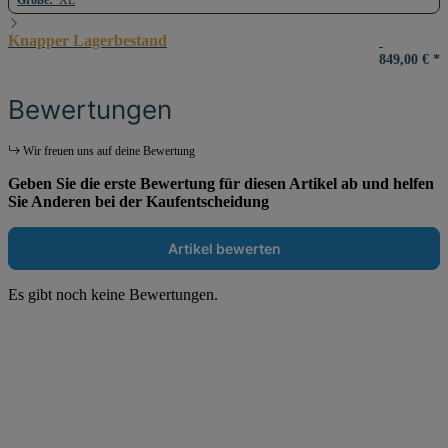
Knapper Lagerbestand
849,00 €
*
Bewertungen
Wir freuen uns auf deine Bewertung
Geben Sie die erste Bewertung für diesen Artikel ab und helfen
Sie Anderen bei der Kaufentscheidung
Artikel bewerten
Es gibt noch keine Bewertungen.