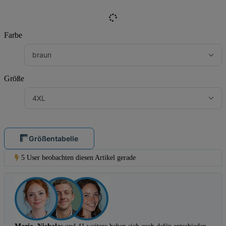
Farbe
braun
Größe
4XL
Größentabelle
5 User beobachten diesen Artikel gerade