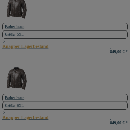
Farbe:
braun
Größe:
5XL
Knapper Lagerbestand
849,00 €
*
Farbe:
braun
Größe:
6XL
Knapper Lagerbestand
849,00 €
*