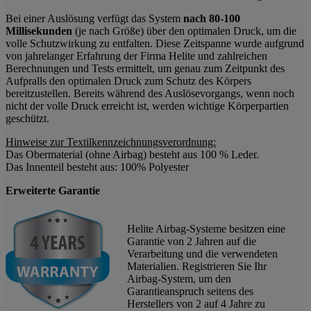
Bei einer Auslösung verfügt das System
nach 80-100
Millisekunden
(je nach Größe) über den optimalen Druck, um die
volle Schutzwirkung zu entfalten. Diese Zeitspanne wurde aufgrund
von jahrelanger Erfahrung der Firma Helite und zahlreichen
Berechnungen und Tests ermittelt, um genau zum Zeitpunkt des
Aufpralls den optimalen Druck zum Schutz des Körpers
bereitzustellen. Bereits während des Auslösevorgangs, wenn noch
nicht der volle Druck erreicht ist, werden wichtige Körperpartien
geschützt.
Hinweise zur Textilkennzeichnungsverordnung:
Das Obermaterial (ohne Airbag) besteht aus 100 % Leder.
Das Innenteil besteht aus: 100% Polyester
Erweiterte Garantie
Helite Airbag-Systeme besitzen eine
Garantie von 2 Jahren auf die
Verarbeitung und die verwendeten
Materialien. Registrieren Sie Ihr
Airbag-System, um den
Garantieanspruch seitens des
Herstellers von 2 auf 4 Jahre zu