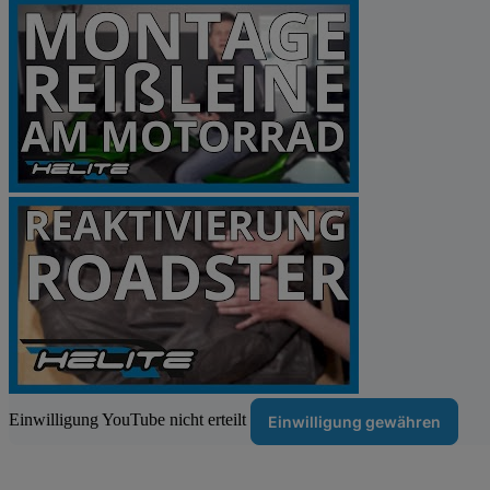
Einwilligung YouTube nicht erteilt
Einwilligung gewähren