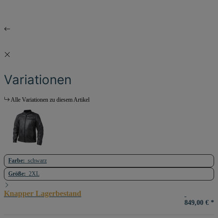
Variationen
Alle Variationen zu diesem Artikel
Farbe:
schwarz
Größe:
2XL
Knapper Lagerbestand
849,00 €
*