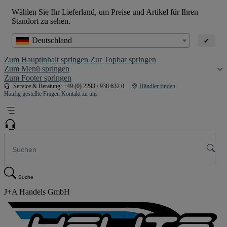
Wählen Sie Ihr Lieferland, um Preise und Artikel für Ihren
Standort zu sehen.
Deutschland
✔
Zum Hauptinhalt springen
Zur Topbar springen
Zum Menü springen
Zum Footer springen
Service & Beratung: +49 (0) 2293 / 938 632 0
Händler finden
Häufig gestellte Fragen
Kontakt zu uns
Suche
J+A Handels GmbH