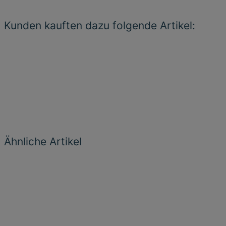
Kunden kauften dazu folgende Artikel:
Ähnliche Artikel