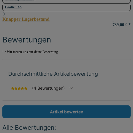
Größe:
XS
Knapper Lagerbestand
739,00 €
*
Bewertungen
Wir freuen uns auf deine Bewertung
Durchschnittliche Artikelbewertung
(4 Bewertungen)
Artikel bewerten
Alle Bewertungen: