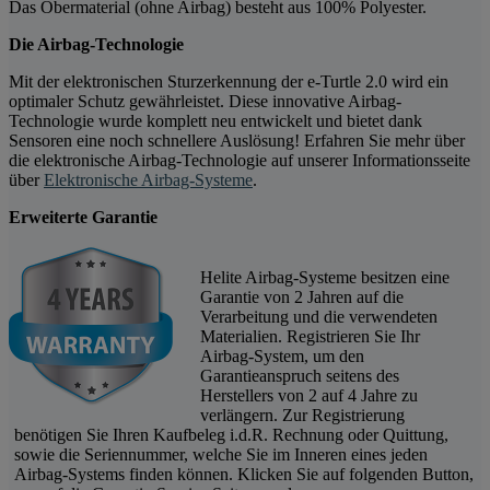
Das Obermaterial (ohne Airbag) besteht aus 100% Polyester.
Die Airbag-Technologie
Mit der elektronischen Sturzerkennung der e-Turtle 2.0 wird ein
optimaler Schutz gewährleistet. Diese innovative Airbag-
Technologie wurde komplett neu entwickelt und bietet dank
Sensoren eine noch schnellere Auslösung! Erfahren Sie mehr über
die elektronische Airbag-Technologie auf unserer Informationsseite
über
Elektronische Airbag-Systeme
.
Erweiterte Garantie
Helite Airbag-Systeme besitzen eine
Garantie von 2 Jahren auf die
Verarbeitung und die verwendeten
Materialien. Registrieren Sie Ihr
Airbag-System, um den
Garantieanspruch seitens des
Herstellers von 2 auf 4 Jahre zu
verlängern. Zur Registrierung
benötigen Sie Ihren Kaufbeleg i.d.R. Rechnung oder Quittung,
sowie die Seriennummer, welche Sie im Inneren eines jeden
Airbag-Systems finden können. Klicken Sie auf folgenden Button,