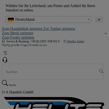
Wählen Sie Ihr Lieferland, um Preise und Artikel für Ihren
Standort zu sehen.
Deutschland
✔
Zum Hauptinhalt springen
Zur Topbar springen
Zum Menü springen
Zum Footer springen
Service & Beratung: +49 (0) 2293 / 938 632 0
Händler finden
Häufig gestellte Fragen
Kontakt zu uns
Suche
J+A Handels GmbH