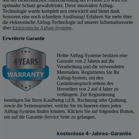
optimaler Schutz gewährleistet. Diese innovative Airbag-
Technologie wurde komplett neu entwickelt und bietet dank
Sensoren eine noch schnellere Auslösung! Erfahren Sie mehr über
die elektronische Airbag-Technologie auf unserer Informationsseite
über
Elektronische Airbag-Systeme
.
Erweiterte Garantie
Helite Airbag-Systeme besitzen eine
Garantie von 2 Jahren auf die
Verarbeitung und die verwendeten
Materialien. Registrieren Sie Ihr
Airbag-System, um den
Garantieanspruch seitens des
Herstellers von 2 auf 4 Jahre zu
verlängern. Zur Registrierung
benötigen Sie Ihren Kaufbeleg i.d.R. Rechnung oder Quittung,
sowie die Seriennummer, welche Sie im Inneren eines jeden
Airbag-Systems finden können. Klicken Sie auf folgenden Button,
um auf die Garantie-Service Seite zu gelangen.
kostenlose 4-Jahres-Garantie