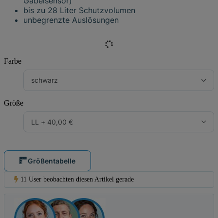
Gabelsensor)
bis zu 28 Liter Schutzvolumen
unbegrenzte Auslösungen
Farbe
schwarz
Größe
LL
+ 40,00 €
Größentabelle
11 User beobachten diesen Artikel gerade