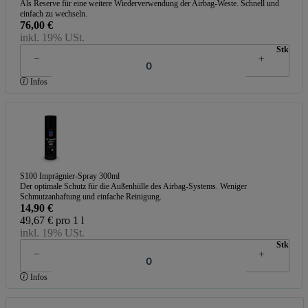
Als Reserve für eine weitere Wiederverwendung der Airbag-Weste. Schnell und
einfach zu wechseln.
76,00 €
inkl. 19% USt.
Stk
Infos
S100 Imprägnier-Spray 300ml
Der optimale Schutz für die Außenhülle des Airbag-Systems. Weniger
Schmutzanhaftung und einfache Reinigung.
14,90 €
49,67 € pro 1 l
inkl. 19% USt.
Stk
Infos