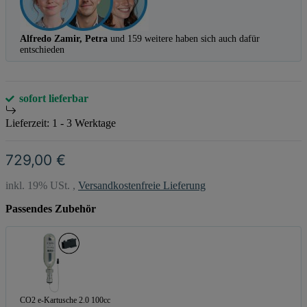
Alfredo Zamir, Petra
und 159 weitere haben sich auch dafür
entschieden
sofort lieferbar
Lieferzeit:
1 - 3 Werktage
729,00 €
inkl. 19% USt. ,
Versandkostenfreie Lieferung
Passendes Zubehör
CO2 e-Kartusche 2.0 100cc