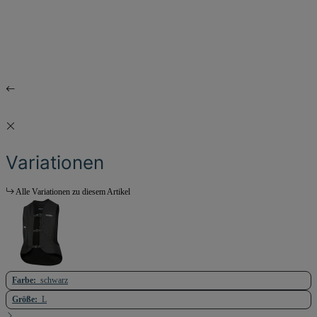
Variationen
Alle Variationen zu diesem Artikel
Farbe:
schwarz
Größe:
L