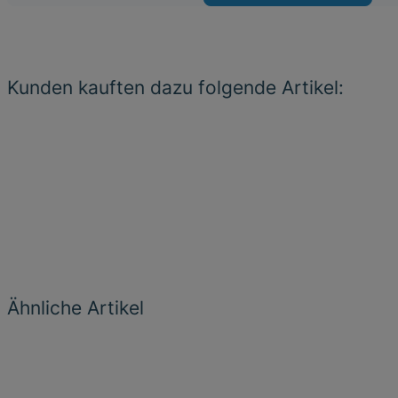
Kunden kauften dazu folgende Artikel:
Ähnliche Artikel