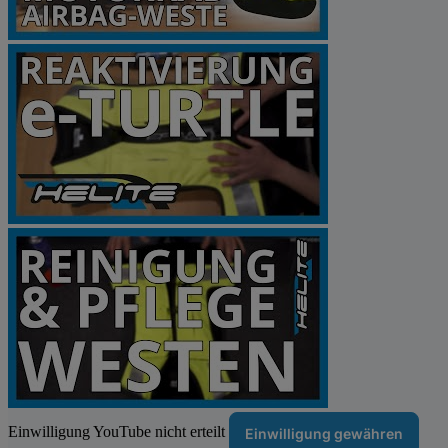
Einwilligung YouTube nicht erteilt
Einwilligung gewähren