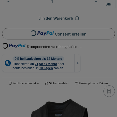
Stk
In den Warenkorb
Consent erteilen
Loading...
Loading...
Komponenten werden geladen ...
Zertifizierte Produkte
Sicher bezahlen
Unkomplizierte Retoure