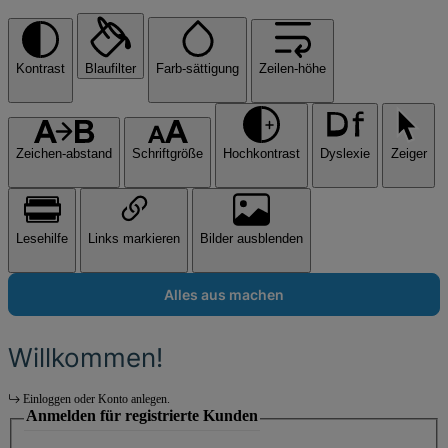
Kontrast
Blaufilter
Farb-sättigung
Zeilen-höhe
Zeichen-abstand
Schriftgröße
Hochkontrast
Dyslexie
Zeiger
Lesehilfe
Links markieren
Bilder ausblenden
Alles aus machen
Willkommen!
Einloggen oder Konto anlegen.
Anmelden für registrierte Kunden