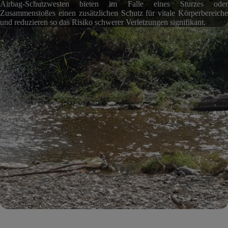
Airbag-Schutzwesten bieten im Falle eines Sturzes oder
Zusammenstoßes einen zusätzlichen Schutz für vitale Körperbereiche
und reduzieren so das Risiko schwerer Verletzungen signifikant.