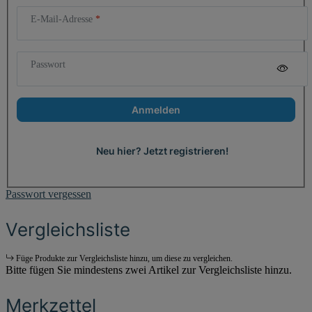
E-Mail-Adresse
Passwort
Anmelden
Neu hier? Jetzt registrieren!
Passwort vergessen
Vergleichsliste
Füge Produkte zur Vergleichsliste hinzu, um diese zu vergleichen.
Bitte fügen Sie mindestens zwei Artikel zur Vergleichsliste hinzu.
Merkzettel