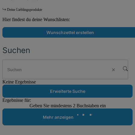
Deine Lieblingsprodukte
Hier findest du deine Wunschlisten:
Wunschzettel erstellen
Suchen
Keine Ergebnisse
Erweiterte Suche
Ergebnisse für:
Geben Sie mindestens 2 Buchstaben ein
Mehr anzeigen