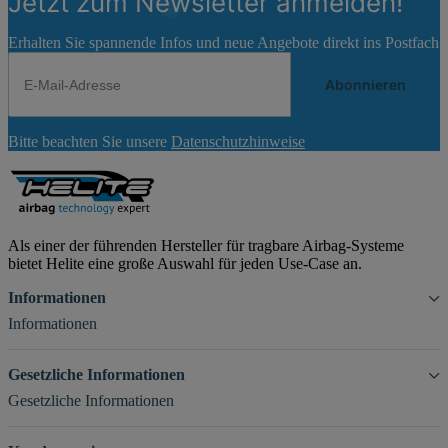
Jetzt zum Newsletter anmelden!
Erhalten Sie spannende Infos und neue Angebote direkt ins Postfach
Abonnieren
Newsletter
Bitte beachten Sie unsere
Datenschutzhinweise
Abonnieren
Als einer der führenden Hersteller für tragbare Airbag-Systeme
bietet Helite eine große Auswahl für jeden Use-Case an.
Informationen
Informationen
Gesetzliche Informationen
Gesetzliche Informationen