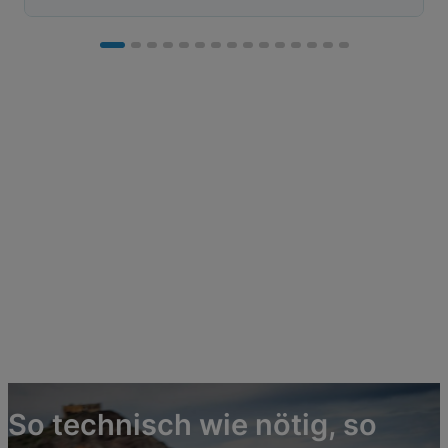
So technisch wie nötig, so