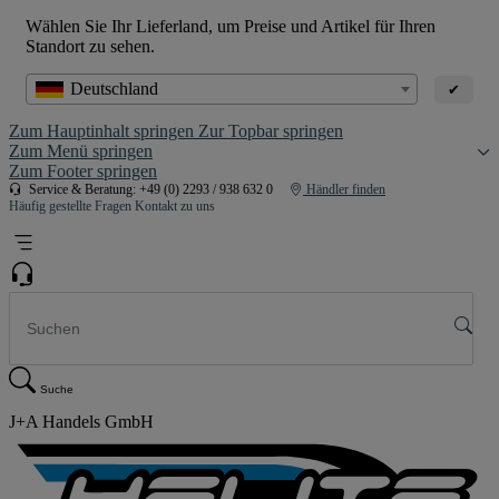
Wählen Sie Ihr Lieferland, um Preise und Artikel für Ihren
Standort zu sehen.
Deutschland
✔
Zum Hauptinhalt springen
Zur Topbar springen
Zum Menü springen
Zum Footer springen
Service & Beratung: +49 (0) 2293 / 938 632 0
Händler finden
Häufig gestellte Fragen
Kontakt zu uns
Suche
J+A Handels GmbH