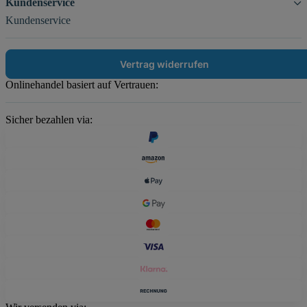
Kundenservice
Kundenservice
Vertrag widerrufen
Onlinehandel basiert auf Vertrauen:
Sicher bezahlen via: