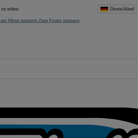
 zu sehen.
Deutschland
um Menü springen
Zum Footer springen