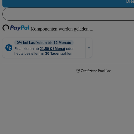
Die
Loading...
Komponenten werden geladen ...
Zertifizierte Produkte