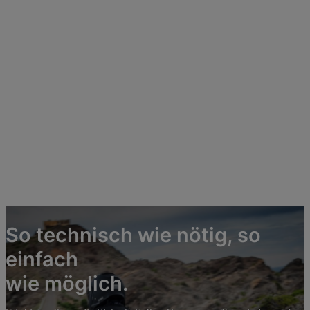
So technisch wie nötig, so
einfach
wie möglich.