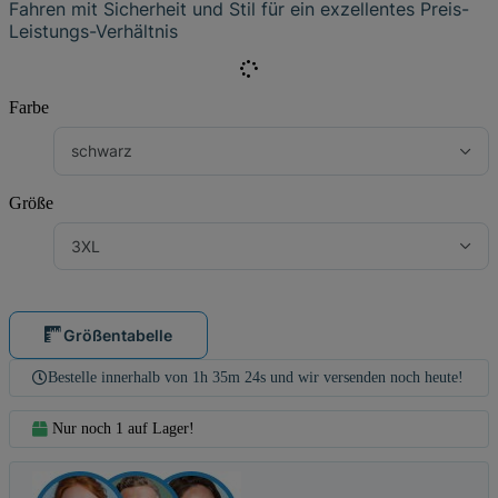
Fahren mit Sicherheit und Stil für ein exzellentes Preis-
Leistungs-Verhältnis
Farbe
schwarz
Größe
3XL
Größentabelle
Bestelle innerhalb von
1h
35m
22s
und wir versenden noch heute!
Nur noch 1 auf Lager!