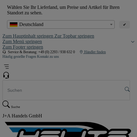
Wählen Sie Ihr Lieferland, um Preise und Artikel für Ihren
Standort zu sehen.
Deutschland
✔
Zum Hauptinhalt springen
Zur Topbar springen
Zum Menü springen
Zum Footer springen
Service & Beratung: +49 (0) 2293 / 938 632 0
Händler finden
Häufig gestellte Fragen
Kontakt zu uns
Suche
J+A Handels GmbH