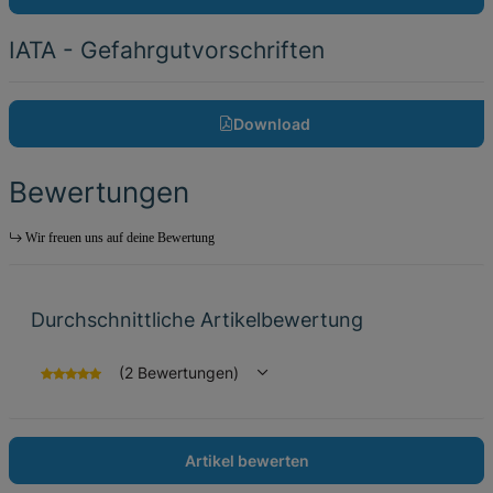
IATA - Gefahrgutvorschriften
Download
Bewertungen
Wir freuen uns auf deine Bewertung
Durchschnittliche Artikelbewertung
(2 Bewertungen)
Artikel bewerten