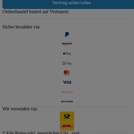
Vertrag widerrufen
Onlinehandel basiert auf Vertrauen:
Sicher bezahlen via:
Wir versenden via:
* Alle Preise inkl. gesetzlicher USt., zzgl.
Versand