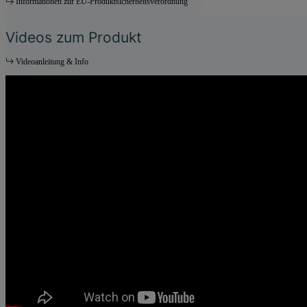
Informationen zur EU-Produktsicherheitsverordnung
Videos zum Produkt
Videoanleitung & Info