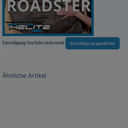
Einwilligung YouTube nicht erteilt
Einwilligung gewähren
Ähnliche Artikel