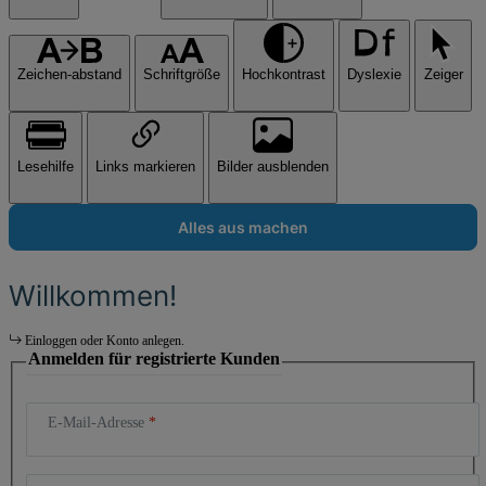
Zeichen-abstand
Schriftgröße
Hochkontrast
Dyslexie
Zeiger
Lesehilfe
Links markieren
Bilder ausblenden
Alles aus machen
Willkommen!
Einloggen oder Konto anlegen.
Anmelden für registrierte Kunden
E-Mail-Adresse