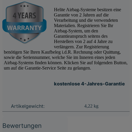
Helite Airbag-Systeme besitzen eine
Garantie von 2 Jahren auf die
Verarbeitung und die verwendeten
Materialien. Registrieren Sie Ihr
Airbag-System, um den
Garantieanspruch seitens des
Herstellers von 2 auf 4 Jahre zu
verlängern. Zur Registrierung
benötigen Sie Ihren Kaufbeleg i.d.R. Rechnung oder Quittung,
sowie die Seriennummer, welche Sie im Inneren eines jeden
Airbag-Systems finden können. Klicken Sie auf folgenden Button,
um auf die Garantie-Service Seite zu gelangen.
kostenlose 4-Jahres-Garantie
Produkteigenschaft
Wert
Artikelgewicht:
4,22
kg
Bewertungen