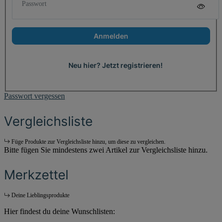
Passwort
Anmelden
Neu hier? Jetzt registrieren!
Passwort vergessen
Vergleichsliste
Füge Produkte zur Vergleichsliste hinzu, um diese zu vergleichen.
Bitte fügen Sie mindestens zwei Artikel zur Vergleichsliste hinzu.
Merkzettel
Deine Lieblingsprodukte
Hier findest du deine Wunschlisten: