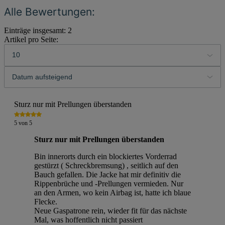
Alle Bewertungen:
Einträge insgesamt: 2
Artikel pro Seite:
Sturz nur mit Prellungen überstanden
5
von
5
Sturz nur mit Prellungen überstanden
Bin innerorts durch ein blockiertes Vorderrad
gestürzt ( Schreckbremsung) , seitlich auf den
Bauch gefallen. Die Jacke hat mir definitiv die
Rippenbrüche und -Prellungen vermieden. Nur
an den Armen, wo kein Airbag ist, hatte ich blaue
Flecke.
Neue Gaspatrone rein, wieder fit für das nächste
Mal, was hoffentlich nicht passiert