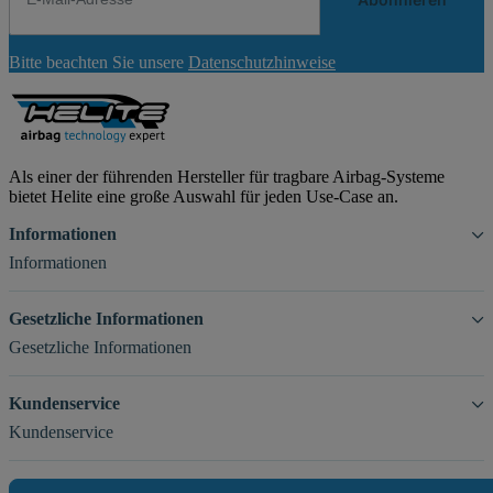
Newsletter
Bitte beachten Sie unsere
Datenschutzhinweise
Abonnieren
Als einer der führenden Hersteller für tragbare Airbag-Systeme
bietet Helite eine große Auswahl für jeden Use-Case an.
Informationen
Informationen
Gesetzliche Informationen
Gesetzliche Informationen
Kundenservice
Kundenservice