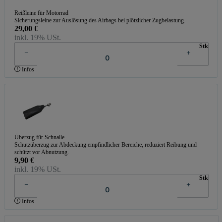
Reißleine für Motorrad
Sicherungsleine zur Auslösung des Airbags bei plötzlicher Zugbelastung.
29,00 €
inkl. 19% USt.
Stk
Infos
Überzug für Schnalle
Schutzüberzug zur Abdeckung empfindlicher Bereiche, reduziert Reibung und
schützt vor Abnutzung.
9,90 €
inkl. 19% USt.
Stk
Infos