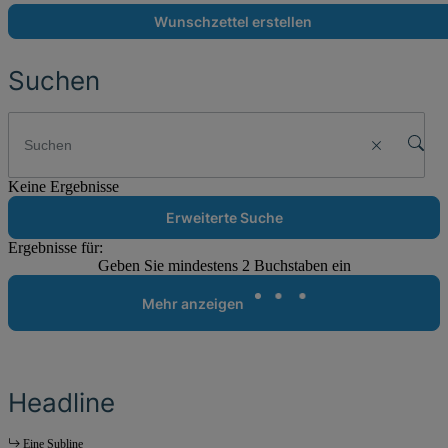
Wunschzettel erstellen
Suchen
Keine Ergebnisse
Erweiterte Suche
Ergebnisse für:
Geben Sie mindestens 2 Buchstaben ein
Mehr anzeigen
Headline
Eine Subline