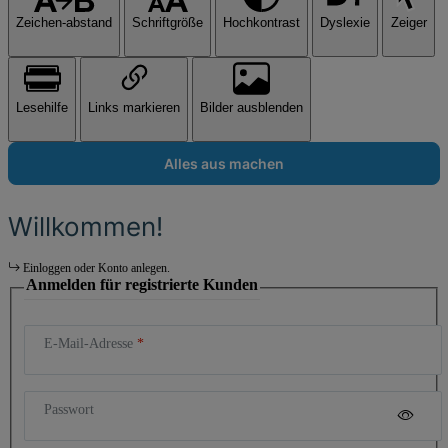
Zeichen-abstand
Schriftgröße
Hochkontrast
Dyslexie
Zeiger
Lesehilfe
Links markieren
Bilder ausblenden
Alles aus machen
Willkommen!
Einloggen oder Konto anlegen.
Anmelden für registrierte Kunden
E-Mail-Adresse
Passwort