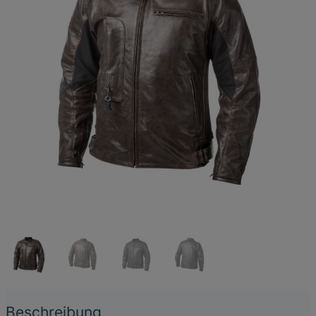
Beschreibung