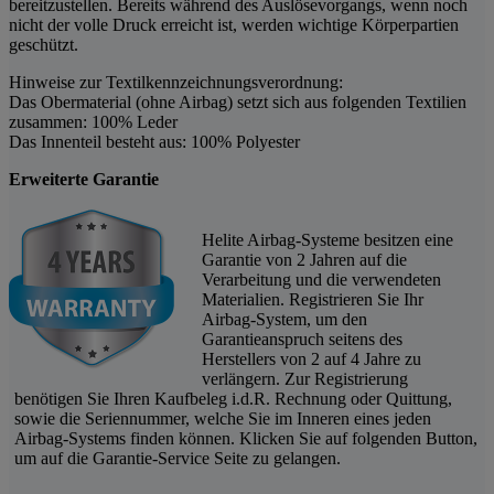
bereitzustellen. Bereits während des Auslösevorgangs, wenn noch
nicht der volle Druck erreicht ist, werden wichtige Körperpartien
geschützt.
Hinweise zur Textilkennzeichnungsverordnung:
Das Obermaterial (ohne Airbag) setzt sich aus folgenden Textilien
zusammen: 100% Leder
Das Innenteil besteht aus: 100% Polyester
Erweiterte Garantie
Helite Airbag-Systeme besitzen eine
Garantie von 2 Jahren auf die
Verarbeitung und die verwendeten
Materialien. Registrieren Sie Ihr
Airbag-System, um den
Garantieanspruch seitens des
Herstellers von 2 auf 4 Jahre zu
verlängern. Zur Registrierung
benötigen Sie Ihren Kaufbeleg i.d.R. Rechnung oder Quittung,
sowie die Seriennummer, welche Sie im Inneren eines jeden
Airbag-Systems finden können. Klicken Sie auf folgenden Button,
um auf die Garantie-Service Seite zu gelangen.