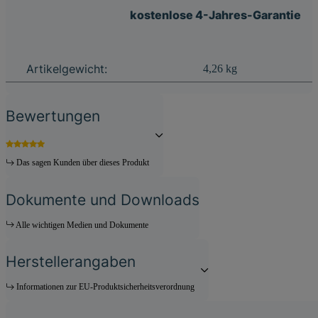
kostenlose 4-Jahres-Garantie
Produkteigenschaft
Wert
Artikelgewicht:
4,26
kg
Bewertungen
Das sagen Kunden über dieses Produkt
Dokumente und Downloads
Alle wichtigen Medien und Dokumente
Herstellerangaben
Informationen zur EU-Produktsicherheitsverordnung