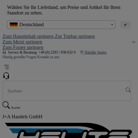
Wählen Sie Ihr Lieferland, um Preise und Artikel für Ihren
Standort zu sehen.
Deutschland
✔
Zum Hauptinhalt springen
Zur Topbar springen
Zum Menü springen
Zum Footer springen
Service & Beratung: +49 (0) 2293 / 938 632 0
Händler finden
Häufig gestellte Fragen
Kontakt zu uns
Suche
J+A Handels GmbH