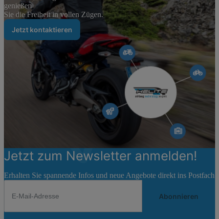
genießen
Sie die Freiheit in vollen Zügen.
Jetzt kontaktieren
Jetzt zum Newsletter anmelden!
Erhalten Sie spannende Infos und neue Angebote direkt ins Postfach
Abonnieren
Newsletter