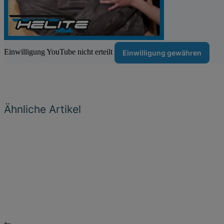
Einwilligung YouTube nicht erteilt
Einwilligung gewähren
Ähnliche Artikel