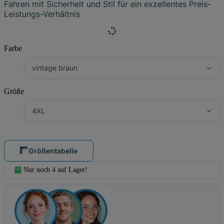
Fahren mit Sicherheit und Stil für ein exzellentes Preis-
Leistungs-Verhältnis
Farbe
vintage braun
Größe
4XL
Größentabelle
Nur noch 4 auf Lager!