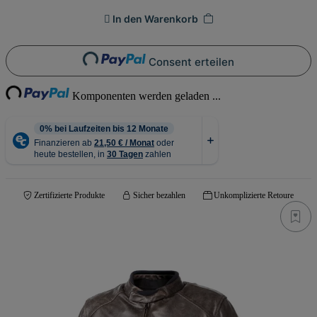
In den Warenkorb
Loading...
Consent erteilen
Loading...
Komponenten werden geladen ...
Zertifizierte Produkte
Sicher bezahlen
Unkomplizierte Retoure