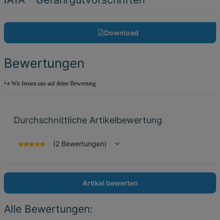
Download
Bewertungen
Wir freuen uns auf deine Bewertung
Durchschnittliche Artikelbewertung
(2 Bewertungen)
Artikel bewerten
Alle Bewertungen: