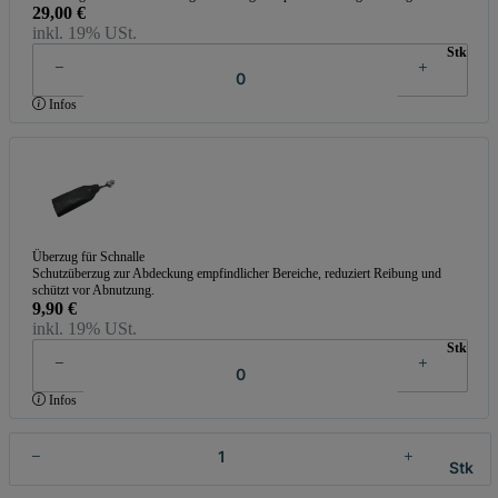
29,00 €
inkl. 19% USt.
Stk
Infos
Überzug für Schnalle
Schutzüberzug zur Abdeckung empfindlicher Bereiche, reduziert Reibung und
schützt vor Abnutzung.
9,90 €
inkl. 19% USt.
Stk
Infos
Stk