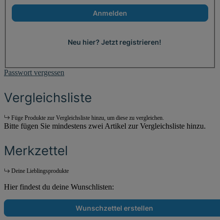
Anmelden
Neu hier? Jetzt registrieren!
Passwort vergessen
Vergleichsliste
Füge Produkte zur Vergleichsliste hinzu, um diese zu vergleichen.
Bitte fügen Sie mindestens zwei Artikel zur Vergleichsliste hinzu.
Merkzettel
Deine Lieblingsprodukte
Hier findest du deine Wunschlisten:
Wunschzettel erstellen