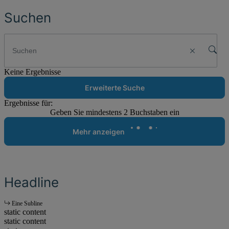
Suchen
Keine Ergebnisse
Erweiterte Suche
Ergebnisse für:
Geben Sie mindestens 2 Buchstaben ein
Mehr anzeigen
Headline
Eine Subline
static content
static content