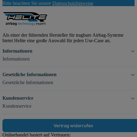
Bitte beachten Sie unsere
Datenschutzhinweise
Abonnieren
Als einer der führenden Hersteller für tragbare Airbag-Systeme
bietet Helite eine große Auswahl für jeden Use-Case an.
Informationen
Informationen
Gesetzliche Informationen
Gesetzliche Informationen
Kundenservice
Kundenservice
Vertrag widerrufen
Onlinehandel basiert auf Vertrauen: