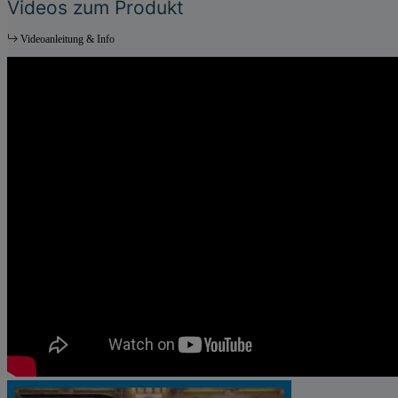
Videos zum Produkt
Videoanleitung & Info