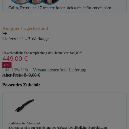
Colin, Peter
und 17 weitere haben sich auch dafür entschieden
Knapper Lagerbestand
Lieferzeit:
1 - 3 Werktage
Unverbindliche Preisempfehlung des Herstellers
:
849,00 €
449,00 €
47%
inkl. 19% USt. ,
Versandkostenfreie Lieferung
Alter Preis: 849,00 €
Passendes Zubehör
Reißleine für Motorrad
Sicherungsleine zur Auslösung des Airbags bei plötzlicher Zugbelastung.