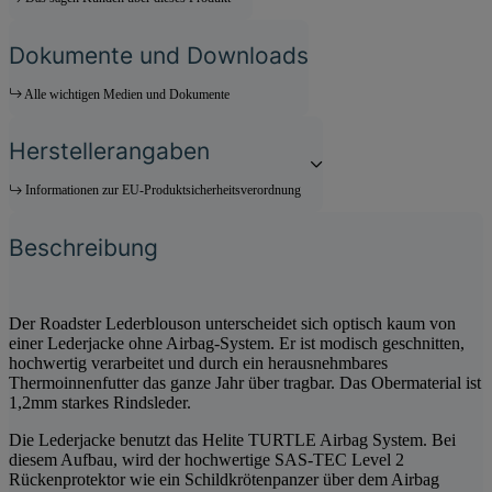
Dokumente und Downloads
Alle wichtigen Medien und Dokumente
Herstellerangaben
Informationen zur EU-Produktsicherheitsverordnung
Beschreibung
Der Roadster Lederblouson unterscheidet sich optisch kaum von
einer Lederjacke ohne Airbag-System. Er ist modisch geschnitten,
hochwertig verarbeitet und durch ein herausnehmbares
Thermoinnenfutter das ganze Jahr über tragbar. Das Obermaterial ist
1,2mm starkes Rindsleder.
Die Lederjacke benutzt das Helite TURTLE Airbag System. Bei
diesem Aufbau, wird der hochwertige SAS-TEC Level 2
Rückenprotektor wie ein Schildkrötenpanzer über dem Airbag