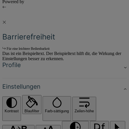
Powered by
JTL-Shop
Barrierefreiheit
Für eine leichtere Bedienbarkeit
Das ist ein Beispieltext. Der Beispieltext hilft dir, die Wirkung der
Einstellungen besser zu erkennen.
Profile
Einstellungen
Kontrast
Blaufilter
Farb-sättigung
Zeilen-höhe