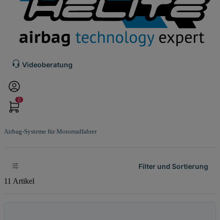
Videoberatung
0
Airbag-Systeme für Motorradfahrer
Filter und Sortierung
11 Artikel