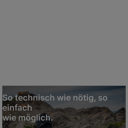
So technisch wie nötig, so
einfach
wie möglich.