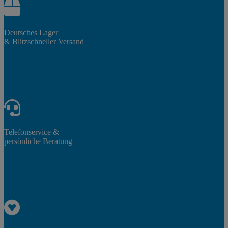
Deutsches Lager
& Blitzschneller Versand
Telefonservice &
persönliche Beratung