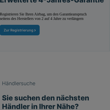
Registrieren Sie Ihren Airbag, um den Garantieanspruch
seitens des Herstellers von 2 auf 4 Jahre zu verlängern
Zur Registrierung
Händlersuche
Sie suchen den nächsten
Händler in Ihrer Nähe?