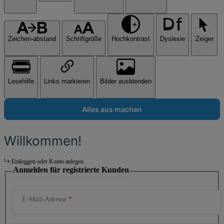
Zeichen-abstand
Schriftgröße
Hochkontrast
Dyslexie
Zeiger
Lesehilfe
Links markieren
Bilder ausblenden
Alles aus machen
Willkommen!
Einloggen oder Konto anlegen.
Anmelden für registrierte Kunden
E-Mail-Adresse