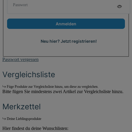
Passwort
Anmelden
Neu hier? Jetzt registrieren!
Passwort vergessen
Vergleichsliste
Füge Produkte zur Vergleichsliste hinzu, um diese zu vergleichen.
Bitte fügen Sie mindestens zwei Artikel zur Vergleichsliste hinzu.
Merkzettel
Deine Lieblingsprodukte
Hier findest du deine Wunschlisten: