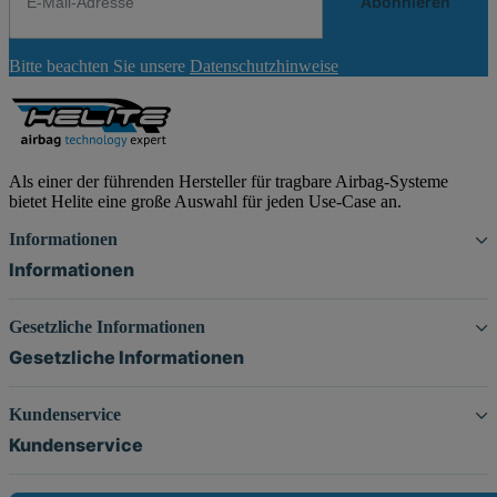
Abonnieren
Newsletter
Bitte beachten Sie unsere
Datenschutzhinweise
Abonnieren
Als einer der führenden Hersteller für tragbare Airbag-Systeme
bietet Helite eine große Auswahl für jeden Use-Case an.
Informationen
Informationen
Gesetzliche Informationen
Gesetzliche Informationen
Kundenservice
Kundenservice