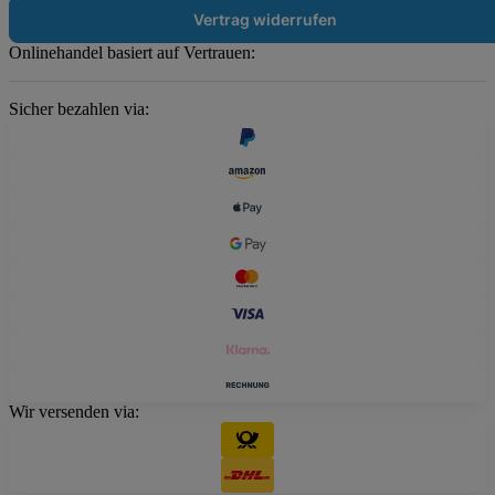
Vertrag widerrufen
Onlinehandel basiert auf Vertrauen:
Sicher bezahlen via:
Wir versenden via: