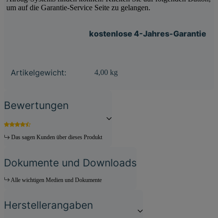
um auf die Garantie-Service Seite zu gelangen.
kostenlose 4-Jahres-Garantie
Produkteigenschaft
Wert
Artikelgewicht:
4,00
kg
Bewertungen
Das sagen Kunden über dieses Produkt
Dokumente und Downloads
Alle wichtigen Medien und Dokumente
Herstellerangaben