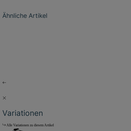
Ähnliche Artikel
Variationen
Alle Variationen zu diesem Artikel