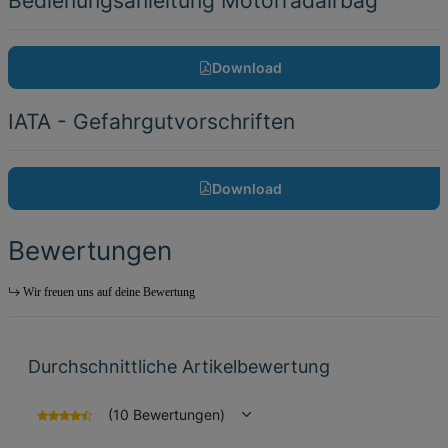
Bedienungsanleitung Motorradairbag
Download
IATA - Gefahrgutvorschriften
Download
Bewertungen
Wir freuen uns auf deine Bewertung
Durchschnittliche Artikelbewertung
(10 Bewertungen)