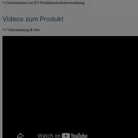
Informationen zur EU-Produktsicherheitsverordnung
Videos zum Produkt
Videoanleitung & Info