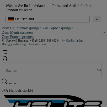
Wählen Sie Ihr Lieferland, um Preise und Artikel für Ihren
Standort zu sehen.
Deutschland
✔
Zum Hauptinhalt springen
Zur Topbar springen
Zum Menü springen
Zum Footer springen
Service & Beratung: +49 (0) 2293 / 938 632 0
Händler finden
Häufig gestellte Fragen
Kontakt zu uns
Suche
J+A Handels GmbH