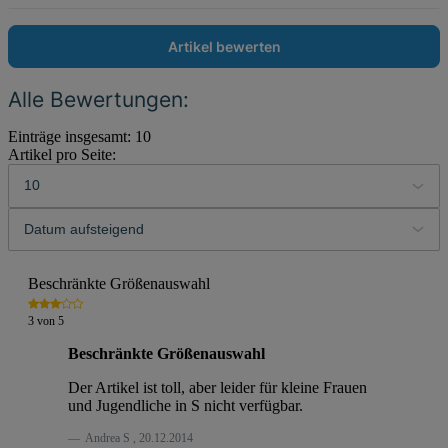
Artikel bewerten
Alle Bewertungen:
Einträge insgesamt: 10
Artikel pro Seite:
Beschränkte Größenauswahl
3
von
5
Beschränkte Größenauswahl
Der Artikel ist toll, aber leider für kleine Frauen
und Jugendliche in S nicht verfügbar.
Andrea S
,
20.12.2014