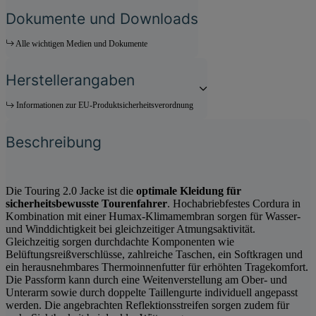
Dokumente und Downloads
Alle wichtigen Medien und Dokumente
Herstellerangaben
Informationen zur EU-Produktsicherheitsverordnung
Beschreibung
Die Touring 2.0 Jacke ist die
optimale Kleidung für
sicherheitsbewusste Tourenfahrer
. Hochabriebfestes Cordura in
Kombination mit einer Humax-Klimamembran sorgen für Wasser-
und Winddichtigkeit bei gleichzeitiger Atmungsaktivität.
Gleichzeitig sorgen durchdachte Komponenten wie
Belüftungsreißverschlüsse, zahlreiche Taschen, ein Softkragen und
ein herausnehmbares Thermoinnenfutter für erhöhten Tragekomfort.
Die Passform kann durch eine Weitenverstellung am Ober- und
Unterarm sowie durch doppelte Taillengurte individuell angepasst
werden. Die angebrachten Reflektionsstreifen sorgen zudem für