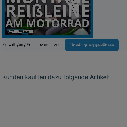
Einwilligung YouTube nicht erteilt
Einwilligung gewähren
Kunden kauften dazu folgende Artikel: