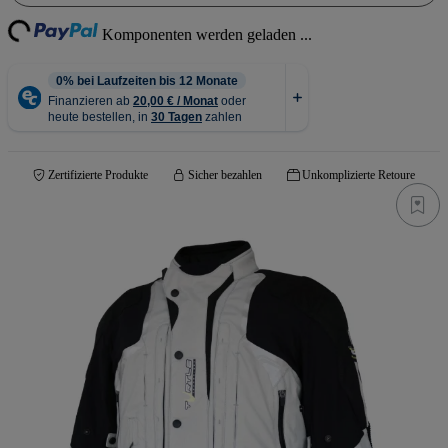
Loading...
Komponenten werden geladen ...
Zertifizierte Produkte
Sicher bezahlen
Unkomplizierte Retoure