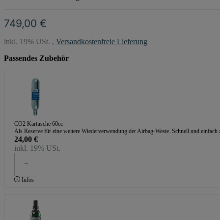
749,00 €
inkl. 19% USt. ,
Versandkostenfreie Lieferung
Passendes Zubehör
CO2 Kartusche 60cc
Als Reserve für eine weitere Wiederverwendung der Airbag-Weste. Schnell und einfach 
24,00 €
inkl. 19% USt.
Infos