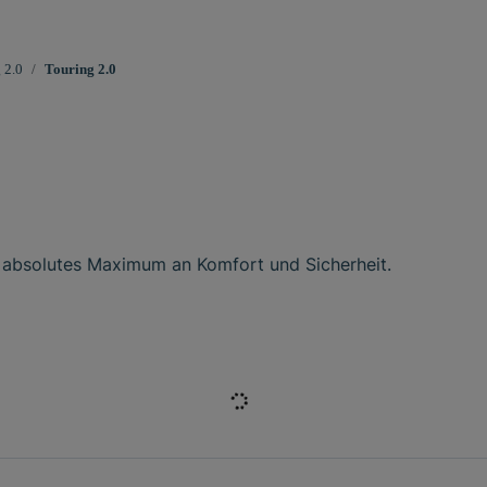
 2.0
Touring 2.0
n absolutes Maximum an Komfort und Sicherheit.