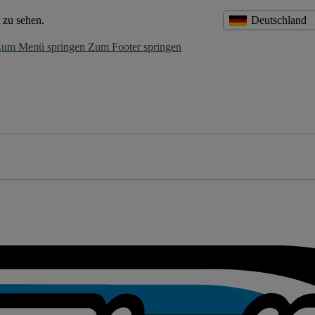
 zu sehen.
Deutschland
um Menü springen
Zum Footer springen