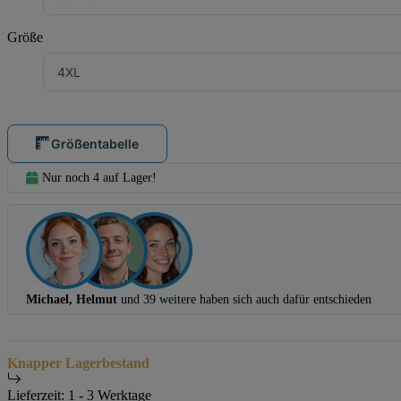
Größe
4XL
Größentabelle
Nur noch 4 auf Lager!
Michael, Helmut
und 39 weitere haben sich auch dafür entschieden
Knapper Lagerbestand
Lieferzeit:
1 - 3 Werktage