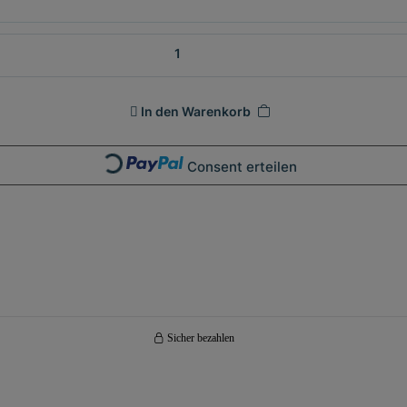
In den Warenkorb
Consent erteilen
Loading...
Sicher bezahlen