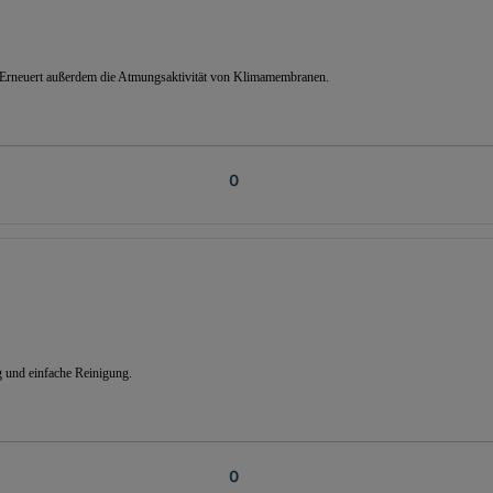
. Erneuert außerdem die Atmungsaktivität von Klimamembranen.
 und einfache Reinigung.