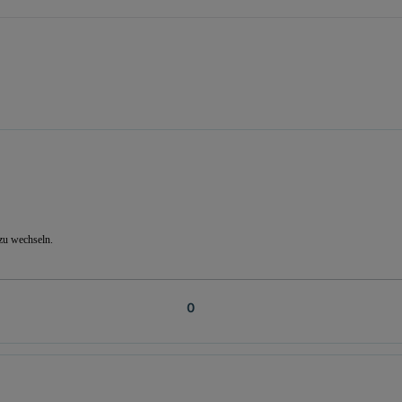
zu wechseln.