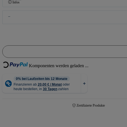
Infos
Loading...
Komponenten werden geladen ...
Zertifizierte Produkte