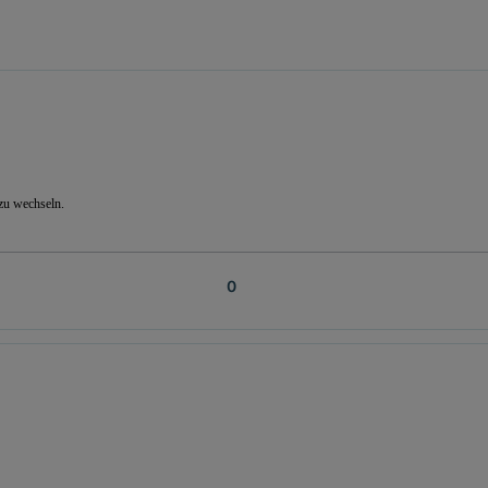
zu wechseln.