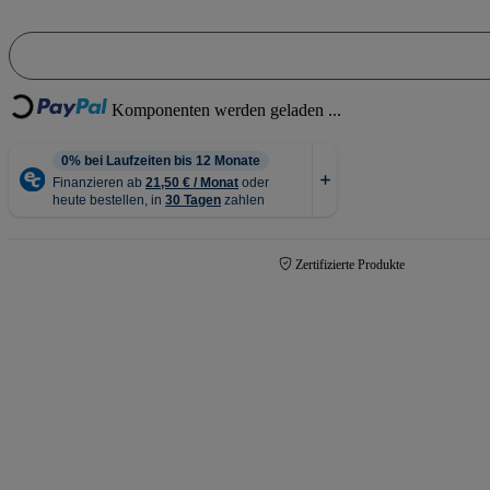
Loading...
Komponenten werden geladen ...
Zertifizierte Produkte