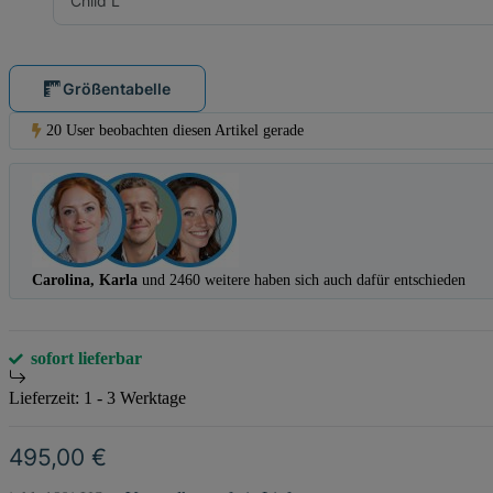
Child L
Größentabelle
20 User beobachten diesen Artikel gerade
Carolina, Karla
und 2460 weitere haben sich auch dafür entschieden
sofort lieferbar
Lieferzeit:
1 - 3 Werktage
495,00 €