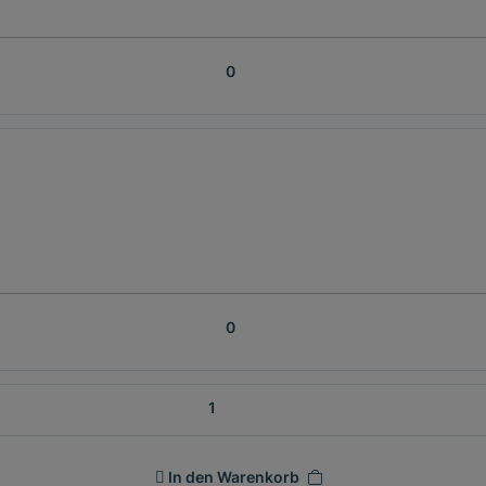
In den Warenkorb