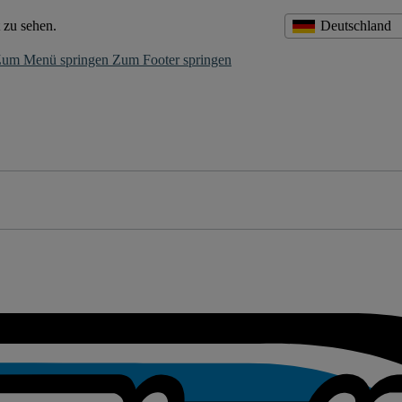
 zu sehen.
Deutschland
um Menü springen
Zum Footer springen