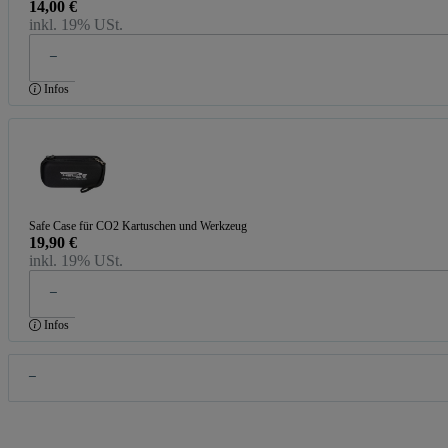
14,00 €
inkl. 19% USt.
Infos
Safe Case für CO2 Kartuschen und Werkzeug
19,90 €
inkl. 19% USt.
Infos