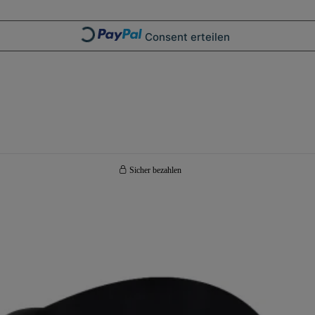
Consent erteilen
Loading...
Sicher bezahlen